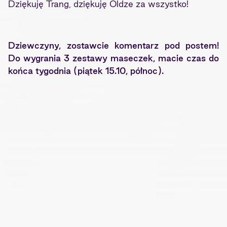
Dziękuję Trang, dziękuję Oldze za wszystko!
Dziewczyny, zostawcie komentarz pod postem!
Do wygrania 3 zestawy maseczek, macie czas do
końca tygodnia (piątek 15.10, północ).