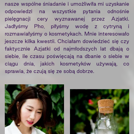
nasze wspólne śniadanie i umożliwiła mi uzyskanie
odpowiedzi na wszystkie pytania odnośnie
pielęgnacji cery wyznawanej przez Azjatki.
Jadłyśmy Pho, piłyśmy wodę z cytryną i
rozmawiałyśmy o kosmetykach. Mnie interesowało
jeszcze kilka kwestii. Chciałam dowiedzieć się czy
faktycznie Azjatki od najmłodszych lat dbają o
siebie, ile czasu poświęcają na dbanie o siebie w
ciągu dnia, jakich kosmetyków używają, co
sprawia, że czują się ze sobą dobrze.