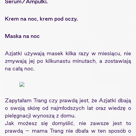
Serum/Ampułki.
Krem na noc, krem pod oczy.
Maska na noc
Azjatki używają masek kilka razy w miesiącu, nie
zmywają jej po kilkunastu minutach, a zostawiają
na całą noc.
Zapytałam Trang czy prawdą jest, że Azjatki dbają
o swoją skórę od najmłodszych lat oraz wiedzę o
pielęgnacji wynoszą z domu.
Jak możesz się domyślić, nie zawsze jest to
prawdą – mama Trang nie dbała w ten sposób o