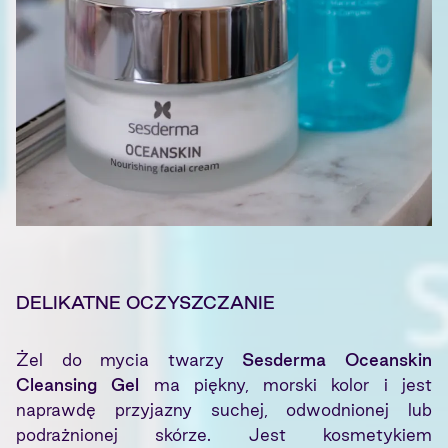
DELIKATNE OCZYSZCZANIE
Żel do mycia twarzy
Sesderma Oceanskin
Cleansing Gel
ma piękny, morski kolor i jest
naprawdę przyjazny suchej, odwodnionej lub
podrażnionej skórze. Jest kosmetykiem