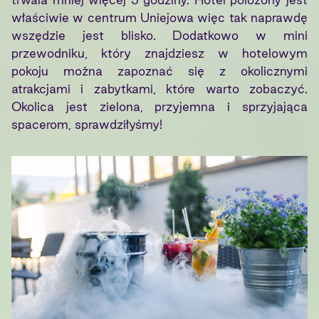
właściwie w centrum Uniejowa więc tak naprawdę
wszędzie jest blisko. Dodatkowo w mini
przewodniku, który znajdziesz w hotelowym
pokoju można zapoznać się z okolicznymi
atrakcjami i zabytkami, które warto zobaczyć.
Okolica jest zielona, przyjemna i sprzyjająca
spacerom, sprawdziłyśmy!