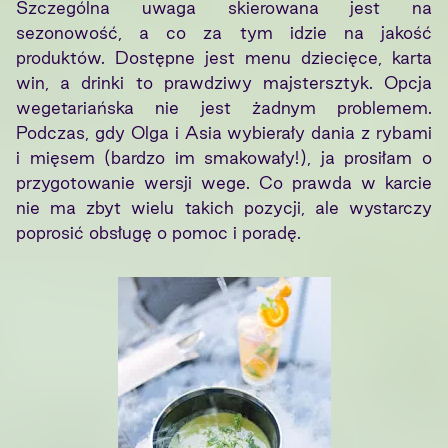
Szczególna uwaga skierowana jest na
sezonowość, a co za tym idzie na jakość
produktów. Dostępne jest menu dziecięce, karta
win, a drinki to prawdziwy majstersztyk. Opcja
wegetariańska nie jest żadnym problemem.
Podczas, gdy Olga i Asia wybierały dania z rybami
i mięsem (bardzo im smakowały!), ja prosiłam o
przygotowanie wersji wege. Co prawda w karcie
nie ma zbyt wielu takich pozycji, ale wystarczy
poprosić obsługę o pomoc i poradę.