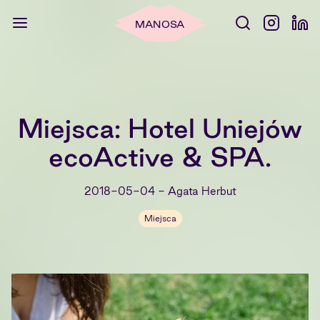
MANOSA
Miejsca: Hotel Uniejów
ecoActive & SPA.
2018-05-04
-
Agata Herbut
Miejsca