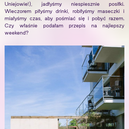
Uniejowie!), jadłyśmy niespiesznie posiłki.
Wieczorem piłyśmy drinki, robiłyśmy maseczki i
miałyśmy czas, aby pośmiać się i pobyć razem.
Czy właśnie podałam przepis na najlepszy
weekend?