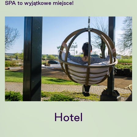
SPA to wyjątkowe miejsce!
Hotel