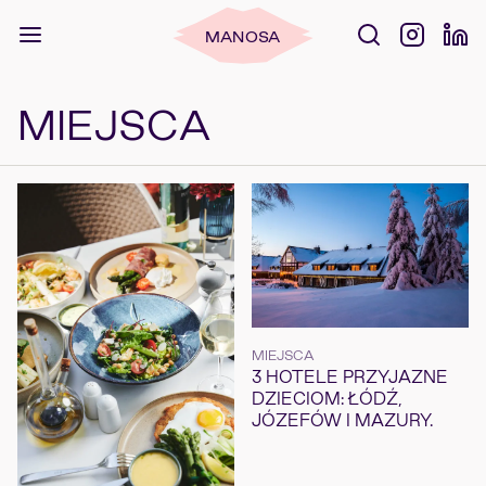
MANOSA
MIEJSCA
MIEJSCA
3 HOTELE PRZYJAZNE
DZIECIOM: ŁÓDŹ,
JÓZEFÓW I MAZURY.