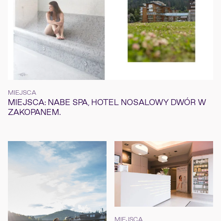
MIEJSCA
MIEJSCA: NABE SPA, HOTEL NOSALOWY DWÓR W
ZAKOPANEM.
MIEJSCA