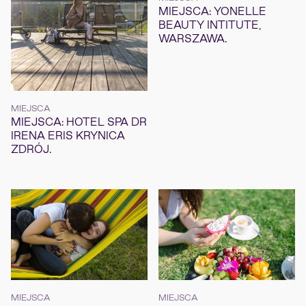
MIEJSCA: YONELLE
BEAUTY INTITUTE,
WARSZAWA.
MIEJSCA
MIEJSCA: HOTEL SPA DR
IRENA ERIS KRYNICA
ZDRÓJ.
MIEJSCA
MIEJSCA