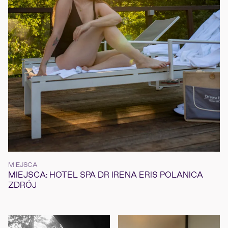
MIEJSCA
MIEJSCA: HOTEL SPA DR IRENA ERIS POLANICA
ZDRÓJ