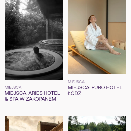
MIEJSCA
MIEJSCA: PURO HOTEL
MIEJSCA
MIEJSCA: ARIES HOTEL
ŁÓDŹ
& SPA W ZAKOPANEM