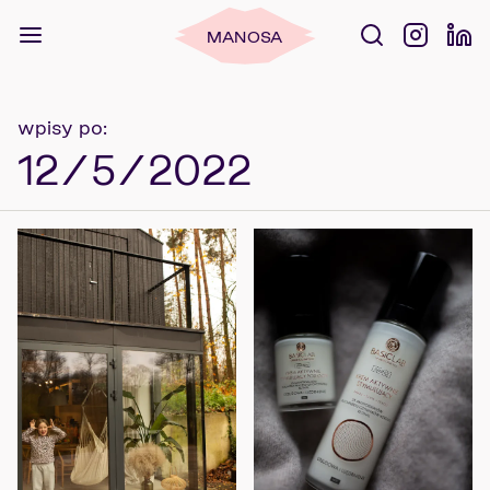
MANOSA
wpisy po:
12/5/2022