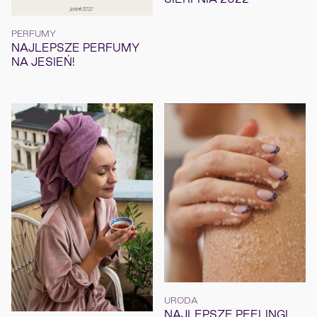
PERFUMY
NAJLEPSZE PERFUMY
NA JESIEŃ!
URODA
NAJLEPSZE PEELINGI