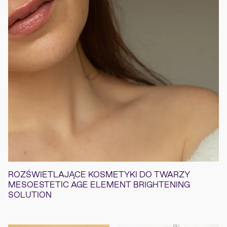
ROZŚWIETLAJĄCE KOSMETYKI DO TWARZY
MESOESTETIC AGE ELEMENT BRIGHTENING
SOLUTION